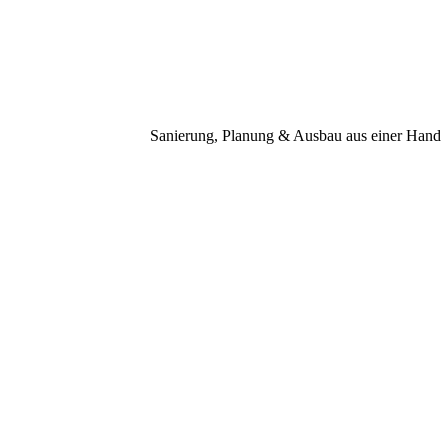
Eisenmann 
Sanierung, Planung & Ausbau aus einer Hand