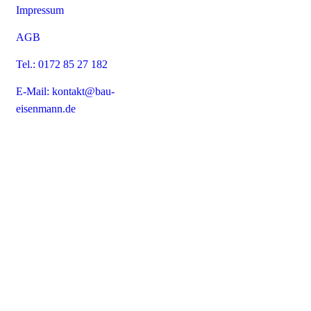
Impressum
AGB
Tel.: 0172 85 27 182
E-Mail: kontakt@bau-
eisenmann.de