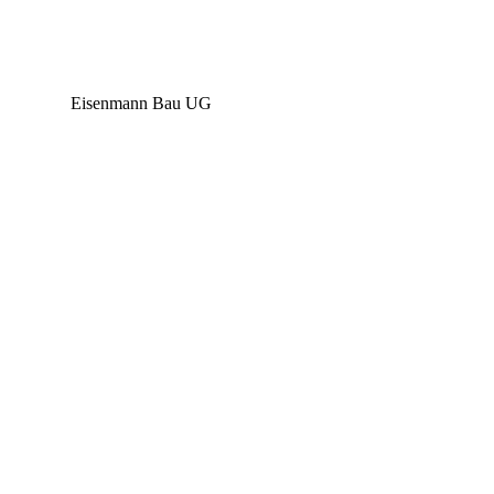
Bau UG